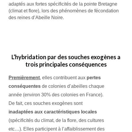
adaptés aux fortes spécificités de la pointe Bretagne
(climat et flore), lors des phénomènes de fécondation
des reines d’Abeille Noire.
L’hybridation par des souches exogènes a
trois principales conséquences
Premièrement
, elles contribuent aux
pertes
conséquentes
de colonies d’abeilles chaque
année (environ 30% des colonies en France).
De fait, ces souches exogènes sont
inadaptées aux caractéristiques locales
(spécificités du climat, de la flore, des cultures
etc…). Elles participent à l’affaiblissement des