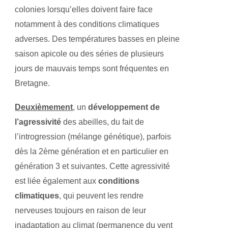
colonies lorsqu’elles doivent faire face
notamment à des conditions climatiques
adverses. Des températures basses en pleine
saison apicole ou des séries de plusieurs
jours de mauvais temps sont fréquentes en
Bretagne.
Deuxièmement
, un
développement de
l’agressivité
des abeilles, du fait de
l’introgression (mélange génétique), parfois
dès la 2ème génération et en particulier en
génération 3 et suivantes. Cette agressivité
est liée également aux
conditions
climatiques
, qui peuvent les rendre
nerveuses toujours en raison de leur
inadaptation au climat (permanence du vent