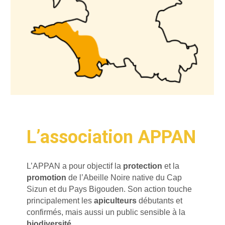
L’association APPAN
L’APPAN a pour objectif la
protection
et la
promotion
de l’Abeille Noire native du Cap
Sizun et du Pays Bigouden. Son action touche
principalement les
apiculteurs
débutants et
confirmés, mais aussi un public sensible à la
biodiversité
.