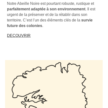
Notre Abeille Noire est pourtant robuste, rustique et
parfaitement adaptée à son environnement
. Il est
urgent de la préserver et de la rétablir dans son
territoire. C’est l’un des éléments clés de la
survie
future des colonies
.
DECOUVRIR