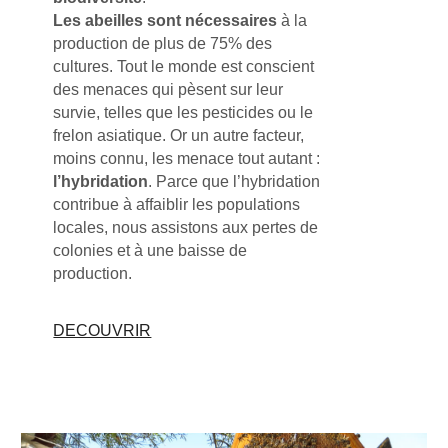
Les abeilles sont nécessaires
à la
production de plus de 75% des
cultures. Tout le monde est conscient
des menaces qui pèsent sur leur
survie, telles que les pesticides ou le
frelon asiatique. Or un autre facteur,
moins connu, les menace tout autant :
l’hybridation
. Parce que l’hybridation
contribue à affaiblir les populations
locales, nous assistons aux pertes de
colonies et à une baisse de
production.
DECOUVRIR