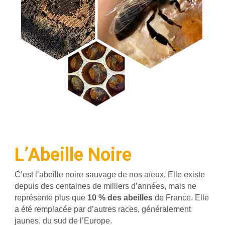
L’Abeille Noire
C’est l’abeille noire sauvage de nos aïeux. Elle existe
depuis des centaines de milliers d’années, mais ne
représente plus que
10 % des abeilles
de France. Elle
a été remplacée par d’autres races, généralement
jaunes, du sud de l’Europe.