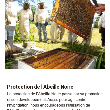
Protection de l'Abeille Noire
La protection de l’Abeille Noire passe par sa promotion
et son développement. Aussi, pour agir contre
l’hybridation, nous encourageons l’utilisation de