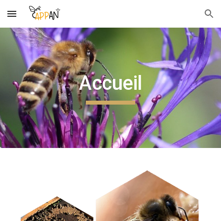
Skip to main content
Skip to navigation
Accueil